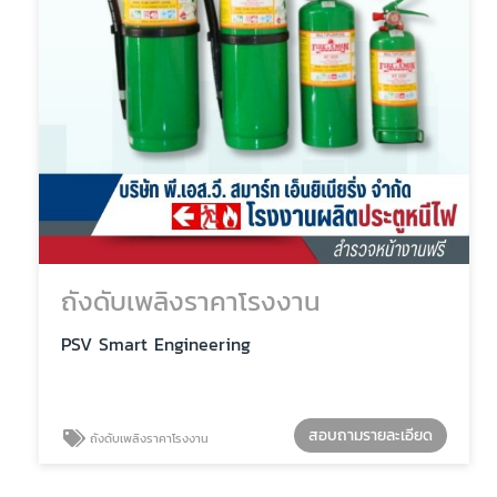
ถังดับเพลิงราคาโรงงาน
PSV Smart Engineering
สอบถามรายละเอียด
ถังดับเพลิงราคาโรงงาน