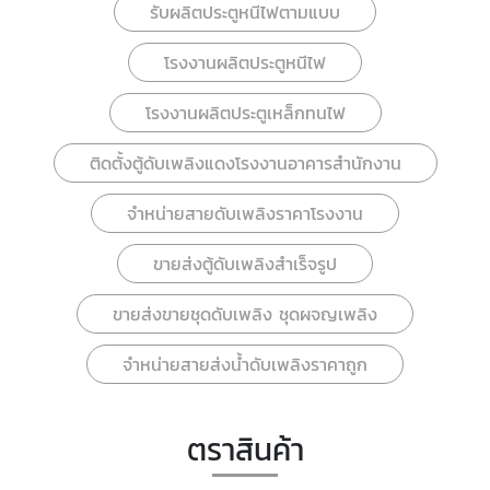
รับผลิตประตูหนีไฟตามแบบ
โรงงานผลิตประตูหนีไฟ
โรงงานผลิตประตูเหล็กทนไฟ
ติดตั้งตู้ดับเพลิงแดงโรงงานอาคารสำนักงาน
จำหน่ายสายดับเพลิงราคาโรงงาน
ขายส่งตู้ดับเพลิงสำเร็จรูป
ขายส่งขายชุดดับเพลิง ชุดผจญเพลิง
จำหน่ายสายส่งน้ำดับเพลิงราคาถูก
ตราสินค้า