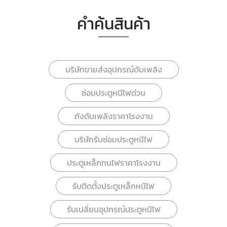
คำค้นสินค้า
บริษัทขายส่งอุปกรณ์ดับเพลิง
ซ่อมประตูหนีไฟด่วน
ถังดับเพลิงราคาโรงงาน
บริษัทรับซ่อมประตูหนีไฟ
ประตูเหล็กทนไฟราคาโรงงาน
รับติดตั้งประตูเหล็กหนีไฟ
รับเปลี่ยนอุปกรณ์ประตูหนีไฟ