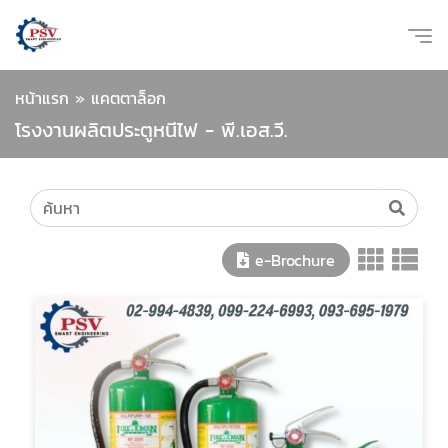
หน้าแรก
»
แคตตาล็อก
โรงงานผลิตประตูหนีไฟ - พี.เอส.วี.
e-Brochure