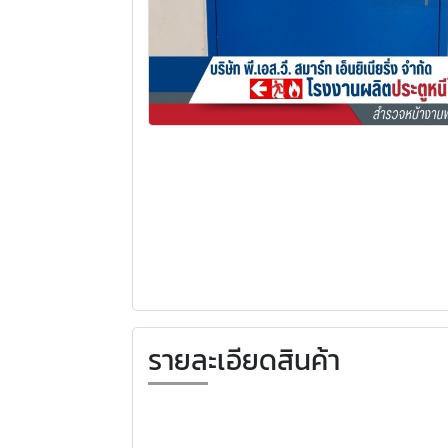
รายละเอียดสินค้า