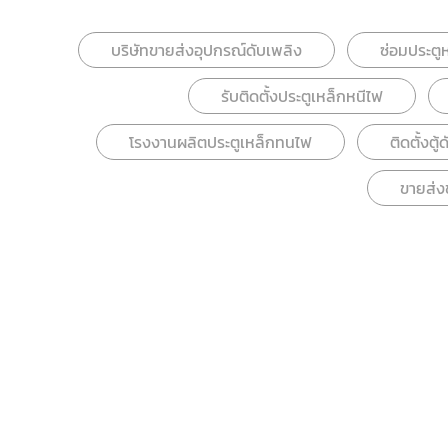
บริษัทขายส่งอุปกรณ์ดับเพลิง
ซ่อมประตู
รับติดตั้งประตูเหล็กหนีไฟ
โรงงานผลิตประตูเหล็กทนไฟ
ติดตั้งต
ขายส่ง