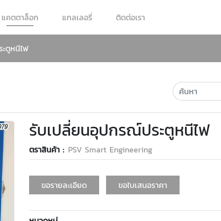
แคตตาล็อก
แกลเลอรี่
ติดต่อเรา
ระตูหนีไฟ
รับเปลี่ยนอุปกรณ์ประตูหนีไฟ
ตราสินค้า :
PSV Smart Engineering
ขอรายละเอียด
ขอใบเสนอราคา
หมวดหมู่