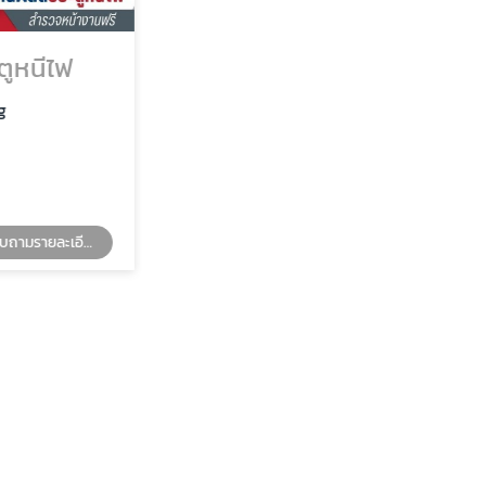
นีไฟ
ประตูเหล็กทนไฟราคาโรงงาน
PSV Smart Engineering
สอบถามรายละเอียด
สอบถามรายละเอียด
ประตูเหล็กทนไฟราคาโรงงาน