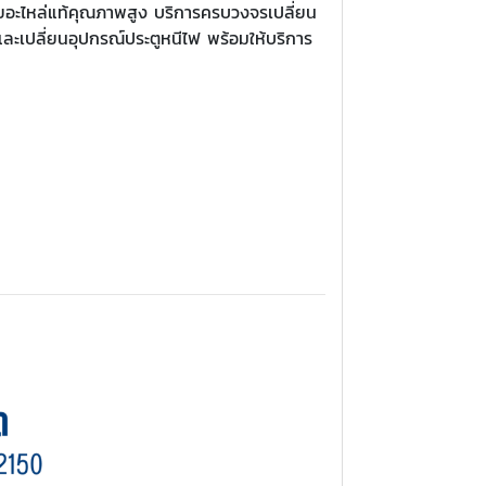
้วยอะไหล่แท้คุณภาพสูง บริการครบวงจรเปลี่ยน
งและเปลี่ยนอุปกรณ์ประตูหนีไฟ พร้อมให้บริการ