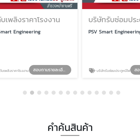
เพลิงราคาโรงงาน
บริษัทรับซ่อมประตูห
t Engineering
PSV Smart Engineering
สอบถามรายละเอียด
ิงราคาโรงงาน
บริษัทรับซ่อมประตูหนีไฟ
คำค้นสินค้า