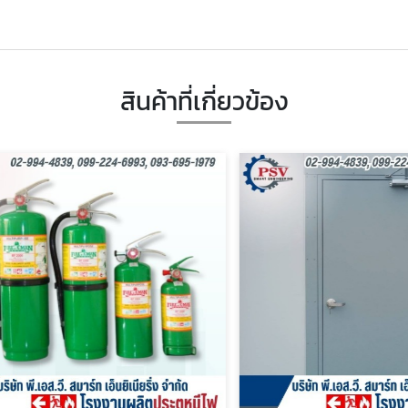
สินค้าที่เกี่ยวข้อง