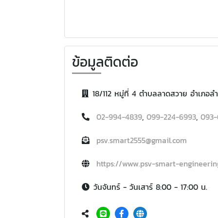
ข้อมูลติดต่อ
18/112 หมู่ที่ 4 ตำบลลาดสวาย อำเภอลำ
02-994-4839
,
099-224-6993
,
093-
psv.smart2555@gmail.com
https://www.psv-smart-engineeri
วันจันทร์ - วันเสาร์ 8:00 - 17:00 น.