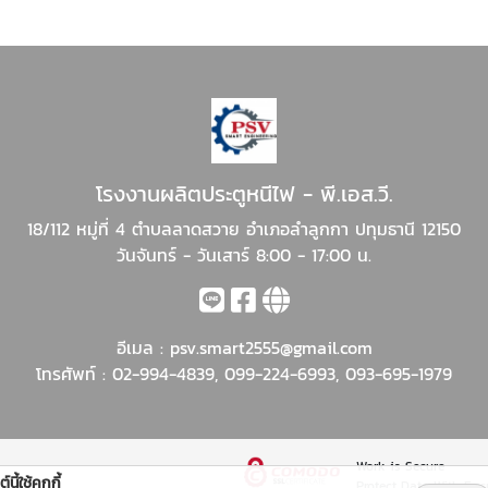
โรงงานผลิตประตูหนีไฟ - พี.เอส.วี.
18/112 หมู่ที่ 4 ตำบลลาดสวาย อำเภอลำลูกกา ปทุมธานี 12150
วันจันทร์ - วันเสาร์ 8:00 - 17:00 น.
อีเมล :
psv.smart2555@gmail.com
โทรศัพท์ :
02-994-4839
,
099-224-6993
,
093-695-1979
Work is Secure
์นี้ใช้คุกกี้
Protect Data With Enc