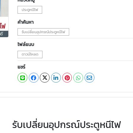
ประตูหนีไฟ
คำค้นหา
รับเปลี่ยนอุปกรณ์ประตูหนีไฟ
ไฟล์แนบ
ดาวน์โหลด
แชร์
รับเปลี่ยนอุปกรณ์ประตูหนีไฟ