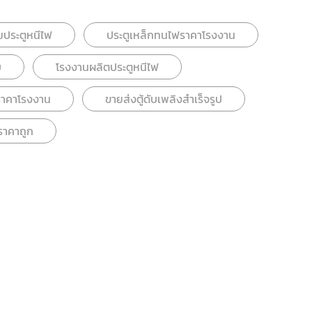
อมประตูหนีไฟ
ประตูเหล็กทนไฟราคาโรงงาน
บ
โรงงานผลิตประตูหนีไฟ
ราคาโรงงาน
ขายส่งตู้ดับเพลิงสำเร็จรูป
ราคาถูก