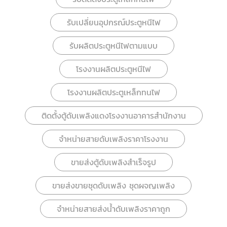
รับเปลี่ยนอุปกรณ์ประตูหนีไฟ
รับผลิตประตูหนีไฟตามแบบ
โรงงานผลิตประตูหนีไฟ
โรงงานผลิตประตูเหล็กทนไฟ
ติดตั้งตู้ดับเพลิงแดงโรงงานอาคารสำนักงาน
จำหน่ายสายดับเพลิงราคาโรงงาน
ขายส่งตู้ดับเพลิงสำเร็จรูป
ขายส่งขายชุดดับเพลิง ชุดผจญเพลิง
จำหน่ายสายส่งน้ำดับเพลิงราคาถูก