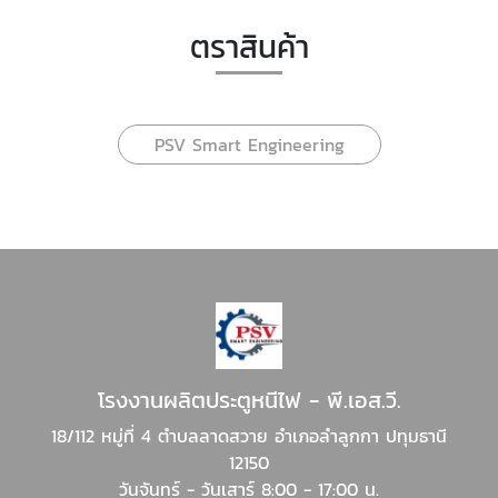
ตราสินค้า
PSV Smart Engineering
โรงงานผลิตประตูหนีไฟ - พี.เอส.วี.
18/112 หมู่ที่ 4 ตำบลลาดสวาย อำเภอลำลูกกา ปทุมธานี
12150
วันจันทร์ - วันเสาร์ 8:00 - 17:00 น.