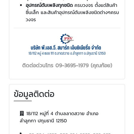
อุปกรณ์ดับเพลิงทุกชนิด
ครบวงจร ตั้งแต่สินค้า
ชิ้นเล็ก และสินค้าอุปกรณ์ดับเพลิงชนิดต่างๆครบ
วงจร
ติดต่อ
ด่วนโทร
09-3695-1979
(คุณก้อย)
ข้อมูลติดต่อ
18/112 หมู่ที่ 4 ตำบลลาดสวาย อำเภอ
ลำลูกกา ปทุมธานี 12150