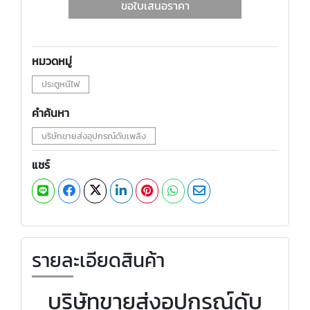
ขอใบเสนอราคา
หมวดหมู่
ประตูหนีไฟ
คำค้นหา
บริษัทขายส่งอุปกรณ์ดับเพลิง
แชร์
รายละเอียดสินค้า
บริษัทขายส่งอุปกรณ์ดับ