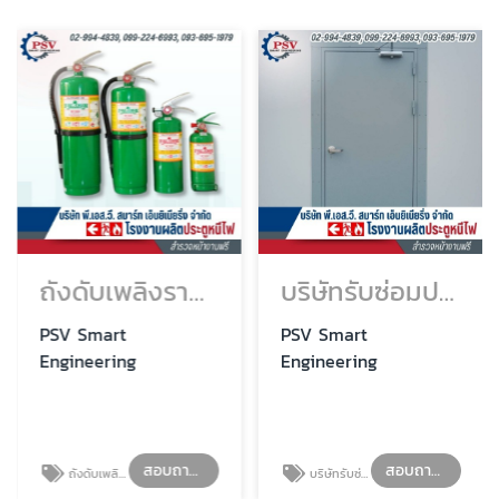
ถังดับเพลิงราคาโรงงาน
บริษัทรับซ่อมประตูหนีไฟ
PSV Smart
PSV Smart
Engineering
Engineering
สอบถามรายละเอียด
สอบถามรายละเอียด
ถังดับเพลิงราคาโรงงาน
บริษัทรับซ่อมประตูหนีไฟ