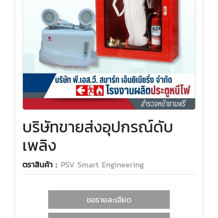
บริษัทขายส่งอุปกรณ์ดับ
เพลิง
ตราสินค้า :
PSV Smart Engineering
ขอรายละเอียด