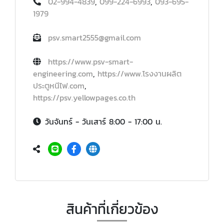
02-994-4839
,
099-224-6993
,
093-695-
1979
psv.smart2555@gmail.com
https://www.psv-smart-
engineering.com
,
https://www.โรงงานผลิต
ประตูหนีไฟ.com
,
https://psv.yellowpages.co.th
วันจันทร์ - วันเสาร์ 8:00 - 17:00 น.
สินค้าที่เกี่ยวข้อง