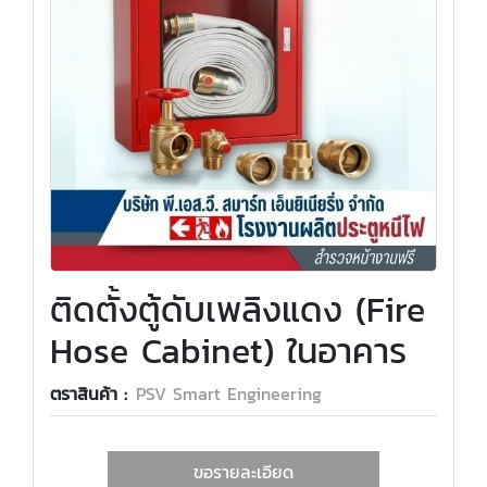
ติดตั้งตู้ดับเพลิงแดง (Fire
Hose Cabinet) ในอาคาร
ตราสินค้า :
PSV Smart Engineering
ขอรายละเอียด