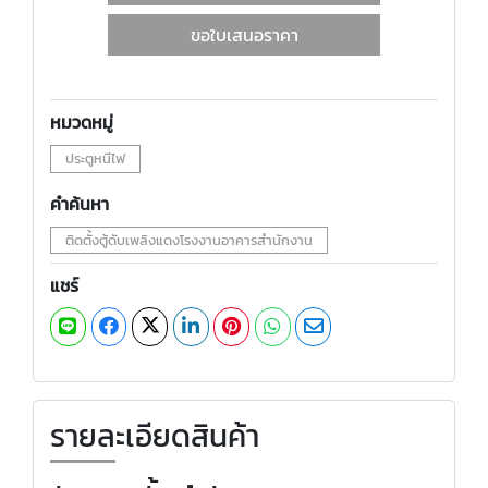
ขอใบเสนอราคา
หมวดหมู่
ประตูหนีไฟ
คำค้นหา
ติดตั้งตู้ดับเพลิงแดงโรงงานอาคารสำนักงาน
แชร์
รายละเอียดสินค้า