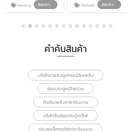
สอบถามรายละเอียด
สอบถามรายละเอียด
ซ่อมประตูหนีไฟด่วน
ถังดับเพลิงราคาโรงงาน
คำค้นสินค้า
บริษัทขายส่งอุปกรณ์ดับเพลิง
ซ่อมประตูหนีไฟด่วน
ถังดับเพลิงราคาโรงงาน
บริษัทรับซ่อมประตูหนีไฟ
ประตูเหล็กทนไฟราคาโรงงาน