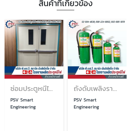
สินค้าที่เกี่ยวข้อง
ซ่อมประตูหนีไฟด่วน
ถังดับเพลิงราคาโรงงาน
PSV Smart
PSV Smart
Engineering
Engineering