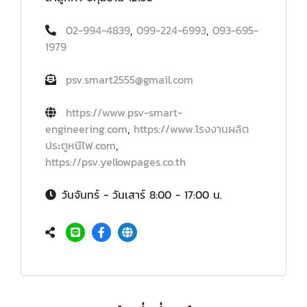
02-994-4839
,
099-224-6993
,
093-695-
1979
psv.smart2555@gmail.com
https://www.psv-smart-
engineering.com
,
https://www.โรงงานผลิต
ประตูหนีไฟ.com
,
https://psv.yellowpages.co.th
วันจันทร์ - วันเสาร์ 8:00 - 17:00 น.