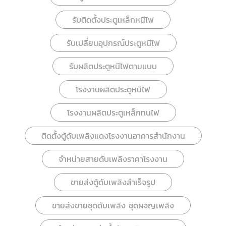
รับติดตั้งประตูเหล็กหนีไฟ
รับเปลี่ยนอุปกรณ์ประตูหนีไฟ
รับผลิตประตูหนีไฟตามแบบ
โรงงานผลิตประตูหนีไฟ
โรงงานผลิตประตูเหล็กทนไฟ
ติดตั้งตู้ดับเพลิงแดงโรงงานอาคารสำนักงาน
จำหน่ายสายดับเพลิงราคาโรงงาน
ขายส่งตู้ดับเพลิงสำเร็จรูป
ขายส่งขายชุดดับเพลิง ชุดผจญเพลิง