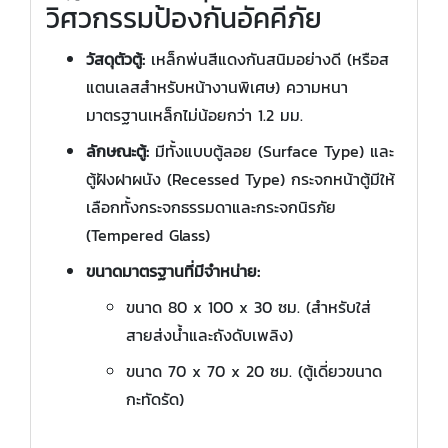
วิศวกรรมป้องกันอัคคีภัย
วัสดุตัวตู้:
เหล็กพ่นสีแดงกันสนิมอย่างดี (หรือส
แตนเลสสำหรับหน้างานพิเศษ) ความหนา
มาตรฐานเหล็กไม่น้อยกว่า 1.2 มม.
ลักษณะตู้:
มีทั้งแบบตู้ลอย (Surface Type) และ
ตู้ฝังฝาผนัง (Recessed Type) กระจกหน้าตู้มีให้
เลือกทั้งกระจกธรรมดาและกระจกนิรภัย
(Tempered Glass)
ขนาดมาตรฐานที่มีจำหน่าย:
ขนาด 80 x 100 x 30 ซม. (สำหรับใส่
สายส่งน้ำและถังดับเพลิง)
ขนาด 70 x 70 x 20 ซม. (ตู้เดี่ยวขนาด
กะทัดรัด)