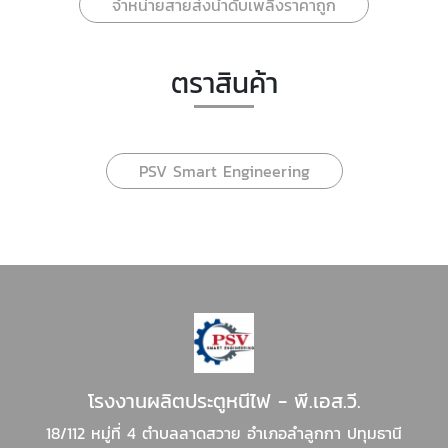
จำหน่ายสายส่งน้ำดับเพลิงราคาถูก
ตราสินค้า
PSV Smart Engineering
โรงงานผลิตประตูหนีไฟ - พี.เอส.วี.
18/112 หมู่ที่ 4 ตำบลลาดสวาย อำเภอลำลูกกา ปทุมธานี