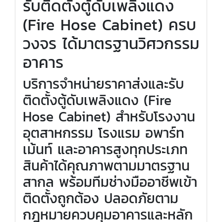
รับติดตั้งตู้ดับเพลิงแดง
(Fire Hose Cabinet) ครบ
วงจร ได้มาตรฐานวิศวกรรม
อาคาร
บริการจำหน่ายราคาส่งและรับ
ติดตั้งตู้ดับเพลิงแดง (Fire
Hose Cabinet) สำหรับโรงงาน
อุตสาหกรรม โรงแรม อพาร์ท
เม้นท์ และอาคารสูงทุกประเภท
สินค้าได้คุณภาพตามมาตรฐาน
สากล พร้อมทีมช่างมืออาชีพเข้า
ติดตั้งถูกต้อง ปลอดภัยตาม
กฎหมายควบคุมอาคารและหลัก