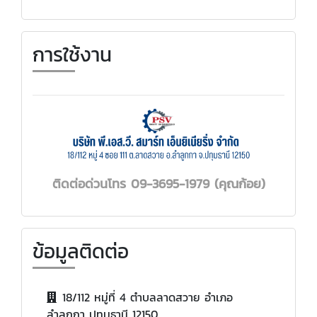
การใช้งาน
ติดต่อ
ด่วนโทร
09-3695-1979
(คุณก้อย)
ข้อมูลติดต่อ
18/112 หมู่ที่ 4 ตำบลลาดสวาย อำเภอ
ลำลูกกา ปทุมธานี 12150