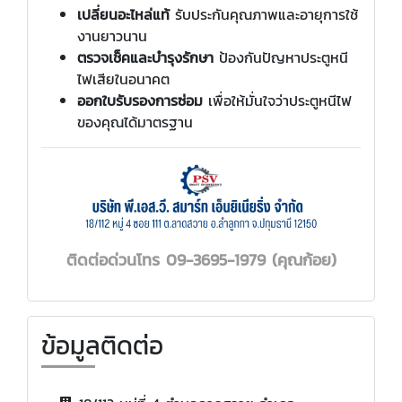
เปลี่ยนอะไหล่แท้
รับประกันคุณภาพและอายุการใช้
งานยาวนาน
ตรวจเช็คและบำรุงรักษา
ป้องกันปัญหาประตูหนี
ไฟเสียในอนาคต
ออกใบรับรองการซ่อม
เพื่อให้มั่นใจว่าประตูหนีไฟ
ของคุณได้มาตรฐาน
ติดต่อ
ด่วนโทร 09-3695-1979 (คุณก้อย)
ข้อมูลติดต่อ