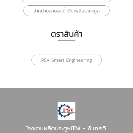
จำหน่ายสายส่งน้ำดับเพลิงราคาถูก
ตราสินค้า
PSV Smart Engineering
โรงงานผลิตประตูหนีไฟ - พี.เอส.วี.