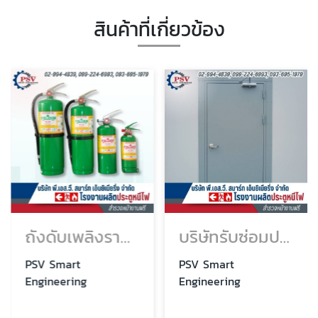
สินค้าที่เกี่ยวข้อง
ถังดับเพลิงราคาโรงงาน
บริษัทรับซ่อมประตูหนีไฟ
PSV Smart
PSV Smart
Engineering
Engineering