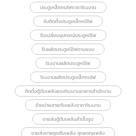
ประตูเหล็กทนไฟราคาโรงงาน
รับติดตั้งประตูเหล็กหนีไฟ
รับเปลี่ยนอุปกรณ์ประตูหนีไฟ
รับผลิตประตูหนีไฟตามแบบ
โรงงานผลิตประตูหนีไฟ
โรงงานผลิตประตูเหล็กทนไฟ
ติดตั้งตู้ดับเพลิงแดงโรงงานอาคารสำนักงาน
จำหน่ายสายดับเพลิงราคาโรงงาน
ขายส่งตู้ดับเพลิงสำเร็จรูป
ขายส่งขายชุดดับเพลิง ชุดผจญเพลิง