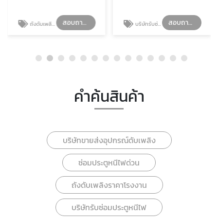
สอบถามรายละเอียด
สอบถามรายละเอียด
ถังดับเพลิงราคาโรงงาน
บริษัทรับซ่อมประตูหนีไฟ
คำค้นสินค้า
บริษัทขายส่งอุปกรณ์ดับเพลิง
ซ่อมประตูหนีไฟด่วน
ถังดับเพลิงราคาโรงงาน
บริษัทรับซ่อมประตูหนีไฟ