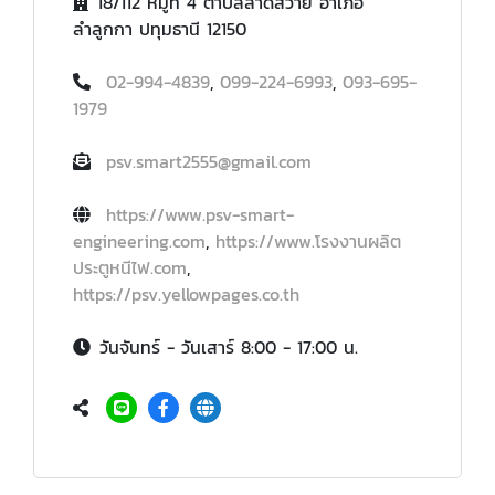
18/112 หมู่ที่ 4 ตำบลลาดสวาย อำเภอ
ลำลูกกา ปทุมธานี 12150
02-994-4839
,
099-224-6993
,
093-695-
1979
psv.smart2555@gmail.com
https://www.psv-smart-
engineering.com
,
https://www.โรงงานผลิต
ประตูหนีไฟ.com
,
https://psv.yellowpages.co.th
วันจันทร์ - วันเสาร์ 8:00 - 17:00 น.