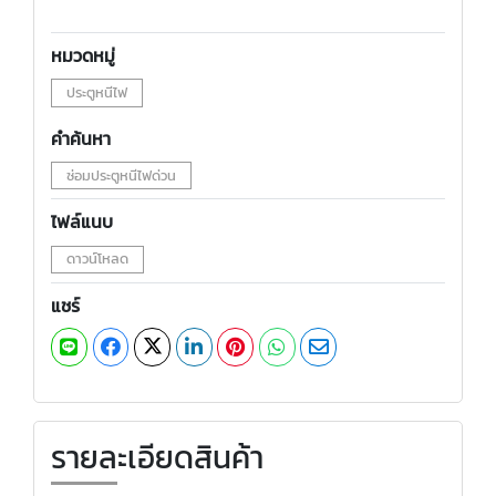
หมวดหมู่
ประตูหนีไฟ
คำค้นหา
ซ่อมประตูหนีไฟด่วน
ไฟล์แนบ
ดาวน์โหลด
แชร์
รายละเอียดสินค้า