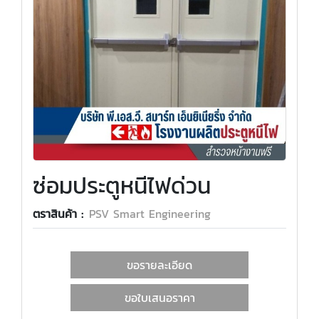
ซ่อมประตูหนีไฟด่วน
ตราสินค้า :
PSV Smart Engineering
ขอรายละเอียด
ขอใบเสนอราคา