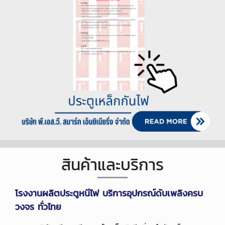
สินค้าและบริการ
โรงงานผลิตประตูหนีไฟ บริการอุปกรณ์ดับเพลิงครบ
วงจร ทั่วไทย