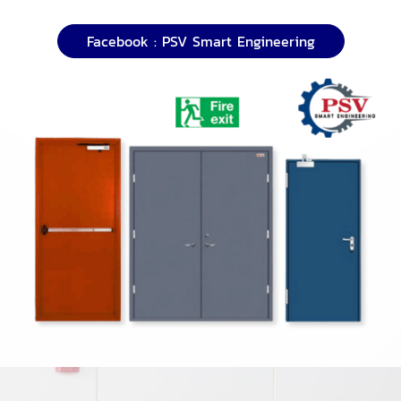
Facebook : PSV Smart Engineering