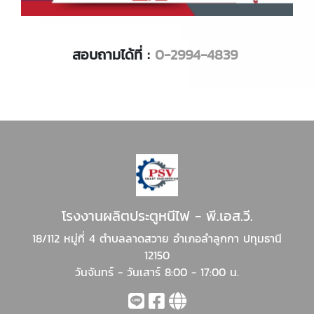
สอบถามได้ที่ :
0-2994-4839
โรงงานผลิตประตูหนีไฟ - พี.เอส.วี.
18/112 หมู่ที่ 4 ตำบลลาดสวาย อำเภอลำลูกกา ปทุมธานี
12150
วันจันทร์ - วันเสาร์ 8:00 - 17:00 น.