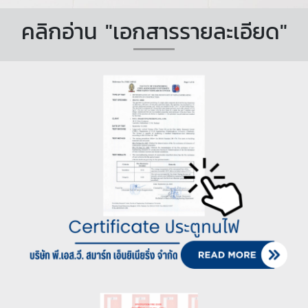
คลิกอ่าน "เอกสารรายละเอียด"