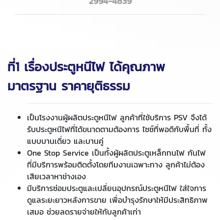
2994-4839
ที่1 เรื่องประตูหนีไฟ ได้คุณภาพ
มาตรฐาน ราคายุติธรรม
เป็นโรงงานผู้ผลิตประตูหนีไฟ ลูกค้าที่ใช้บริการ PSV จึงได้
รับประตูหนีไฟที่ได้ขนาดตามต้องการ ไซซ์ที่พอดีกับพื้นที่ ทั้ง
แบบบานเดี่ยว และบานคู่
One Stop Service เป็นทั้งผู้ผลิตประตูเหล็กทนไฟ กันไฟ
ที่มีบริการพร้อมติดตั้งโดยทีมงานเฉพาะทาง ลูกค้าไม่ต้อง
เสียเวลาหาช่างเอง
มีบริการซ่อมประตูและเปลี่ยนอุปกรณ์ประตูหนีไฟ ใส่ใจการ
ดูแลระยะยาวหลังการขาย เพื่อบำรุงรักษาให้มีประสิทธิภาพ
เสมอ ช่วยลดรายจ่ายให้กับลูกค้าเก่า